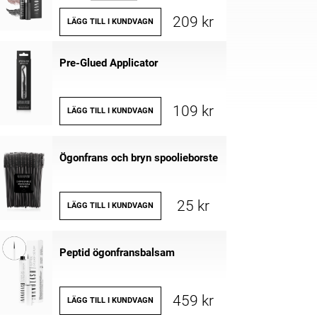
209 kr
LÄGG TILL I KUNDVAGN
Pre-Glued Applicator
109 kr
LÄGG TILL I KUNDVAGN
Ögonfrans och bryn spoolieborste
25 kr
LÄGG TILL I KUNDVAGN
Peptid ögonfransbalsam
459 kr
LÄGG TILL I KUNDVAGN