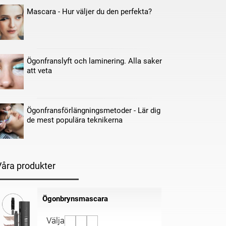
Mascara - Hur väljer du den perfekta?
Ögonfranslyft och laminering. Alla saker
att veta
Ögonfransförlängningsmetoder - Lär dig
de mest populära teknikerna
Våra produkter
Ögonbrynsmascara
Välja