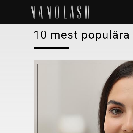
10 mest populära