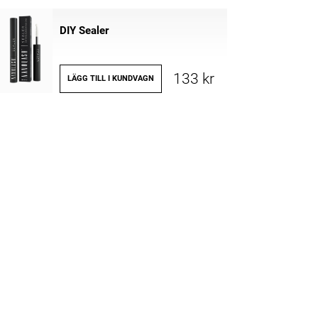
DIY Sealer
133 kr
LÄGG TILL I KUNDVAGN