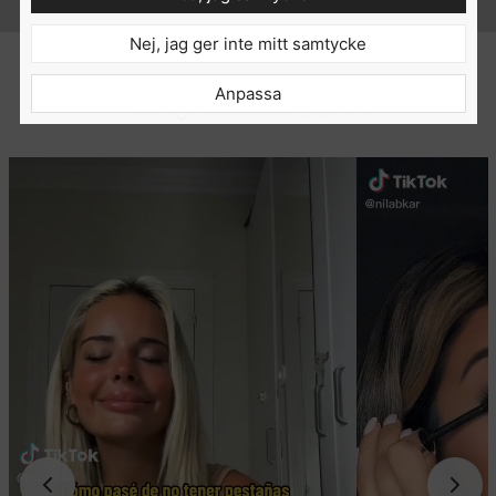
Anna, 33, Stockholm.
Nej, jag ger inte mitt samtycke
Anpassa