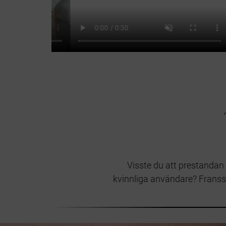
Visste du att prestandan
kvinnliga användare? Frans