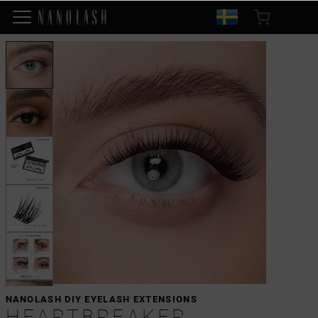
NANOLASH DIY EYELASH EXTENSIONS
HEARTBREAKER