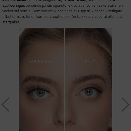
appliceringar,
beroende på din ögonstorlek, och var och en säkerställer en
vacker stil som du kommer att kunna njuta av i upp till 7 dagar. Ytterligare
tillbehör krävs för en komplett applikation. De kan köpas separat eller i ett
startpaket.