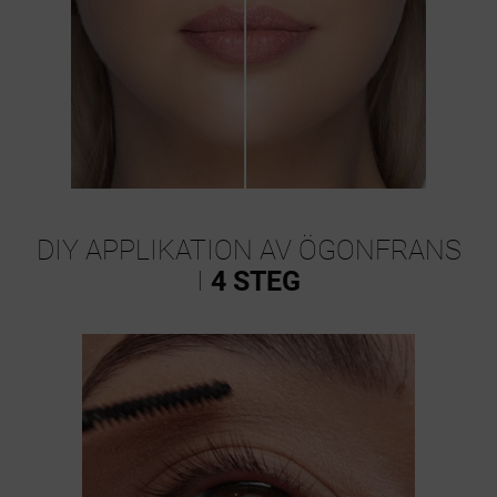
DIY APPLIKATION AV ÖGONFRANS
I
4 STEG