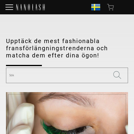
Upptäck de mest fashionabla
fransförlängningstrenderna och
matcha dem efter dina ögon!